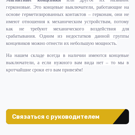
герконовые. Это концевые выключатели, работающие на
основе герметизированных контактов – герконам, они не
имеют отношения к механическим устройствам, потому
как не требуют механического воздействия для
срабатывания. Одним из недостатков данной группы
концевиков можно отнести их небольшую мощность.
На нашем складе всегда в наличии имеются концевые
выключатели, а если нужного вам вида нет – то мы в
кротчайшие сроки его вам привезём!
Связаться с руководителем