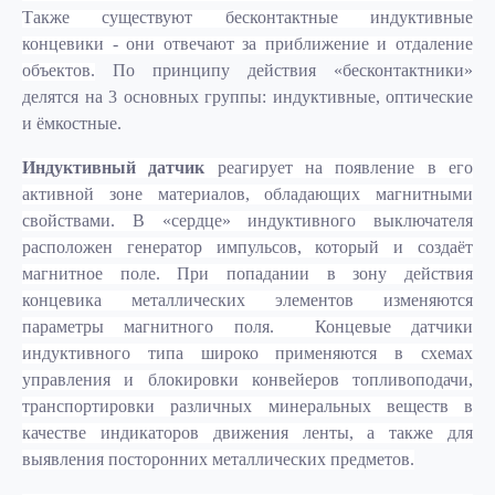
Также существуют бесконтактные индуктивные
концевики - они отвечают за приближение и отдаление
объектов.
По принципу действия «бесконтактники»
делятся на 3 основных группы: индуктивные, оптические
и ёмкостные.
Индуктивный датчик
реагирует на появление в его
активной зоне материалов, обладающих магнитными
свойствами. В «сердце» индуктивного выключателя
расположен генератор импульсов, который и создаёт
магнитное поле. При попадании в зону действия
концевика металлических элементов изменяются
параметры магнитного поля. Концевые датчики
индуктивного типа широко применяются в схемах
управления и блокировки конвейеров топливоподачи,
транспортировки различных минеральных веществ в
качестве индикаторов движения ленты, а также для
выявления посторонних металлических предметов.