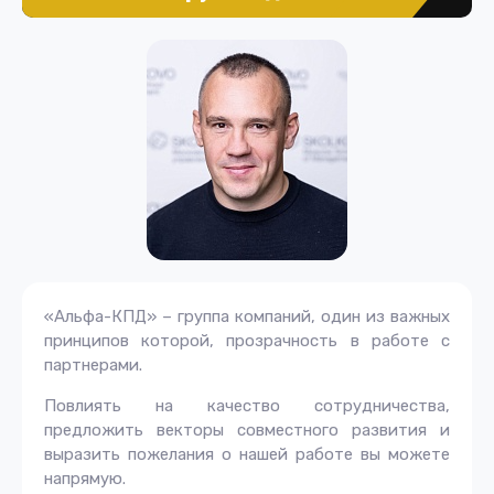
«Альфа-КПД» – группа компаний, один из важных
принципов которой, прозрачность в работе с
партнерами.
Повлиять на качество сотрудничества,
предложить векторы совместного развития и
выразить пожелания о нашей работе вы можете
напрямую.