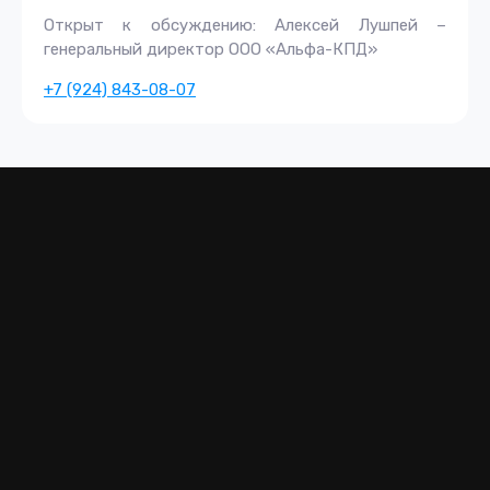
Открыт к обсуждению: Алексей Лушпей –
генеральный директор ООО «Альфа-КПД»
+7 (924) 843-08-07