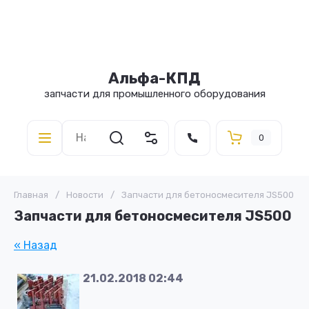
Альфа-КПД
запчасти для промышленного оборудования
0
Главная
/
Новости
/
Запчасти для бетоносмесителя JS500
Запчасти для бетоносмесителя JS500
« Назад
21.02.2018 02:44