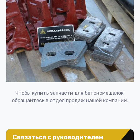
Чтобы купить запчасти для бетономешалок,
обращайтесь в отдел продаж нашей компании.
Связаться с руководителем