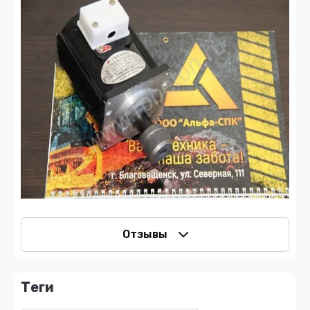
Отзывы
теги