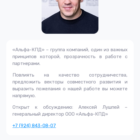
«Альфа-КПД» – группа компаний, один из важных
принципов которой, прозрачность в работе с
партнерами.
Повлиять на качество сотрудничества,
предложить векторы совместного развития и
выразить пожелания о нашей работе вы можете
напрямую.
Открыт к обсуждению: Алексей Лушпей –
генеральный директор ООО «Альфа-КПД»
+7 (924) 843-08-07