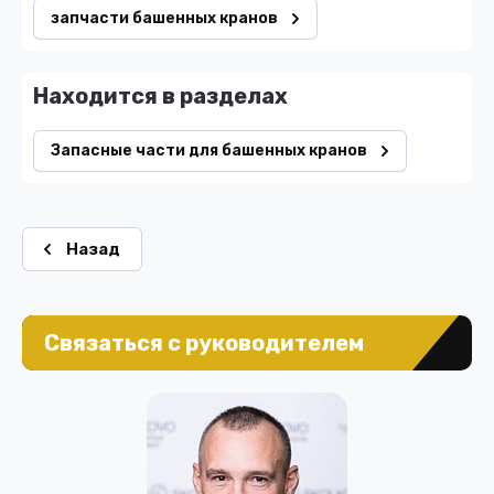
запчасти башенных кранов
Находится в разделах
Запасные части для башенных кранов
Назад
Связаться с руководителем