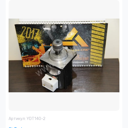
Артикул:
YDT140-2