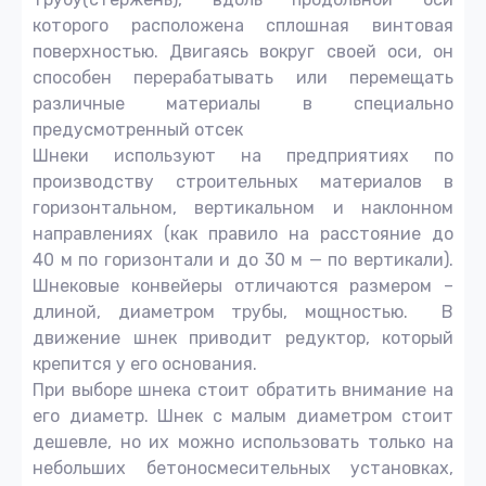
которого расположена сплошная винтовая
поверхностью. Двигаясь вокруг своей оси, он
способен перерабатывать или перемещать
различные материалы в специально
предусмотренный отсек
Шнеки используют на предприятиях по
производству строительных материалов в
горизонтальном, вертикальном и наклонном
направлениях (как правило на расстояние до
40 м по горизонтали и до 30 м — по вертикали).
Шнековые конвейеры отличаются размером –
длиной, диаметром трубы, мощностью. В
движение шнек приводит редуктор, который
крепится у его основания.
При выборе шнека стоит обратить внимание на
его диаметр. Шнек с малым диаметром стоит
дешевле, но их можно использовать только на
небольших бетоносмесительных установках,