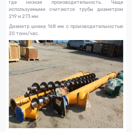
где низкая производительность. Чаще
используемыми считаются трубы диаметром
219 и 273 мм.
Диаметр шнека 168 мм с производительностью
20 тонн/час.