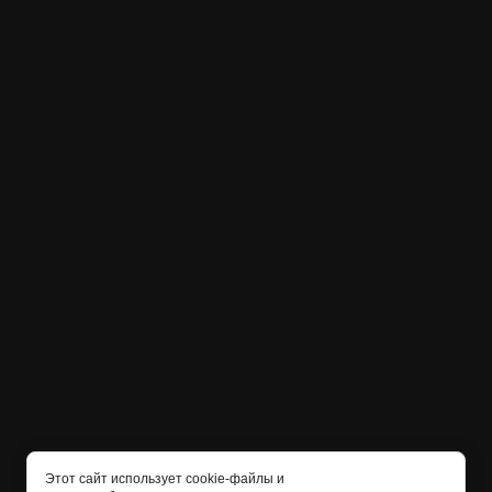
Этот сайт использует cookie-файлы и