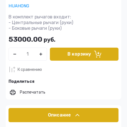
HUAHONG
В комплект рычагов входит:
- Центральные рычаги (руки)
- Боковые рычаги (руки)
53000.00
руб.
В корзину
К сравнению
Поделиться
Распечатать
Описание