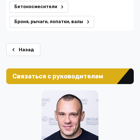
Бетоносмесители
Броня, рычаги, лопатки, валы
Назад
Связаться с руководителем