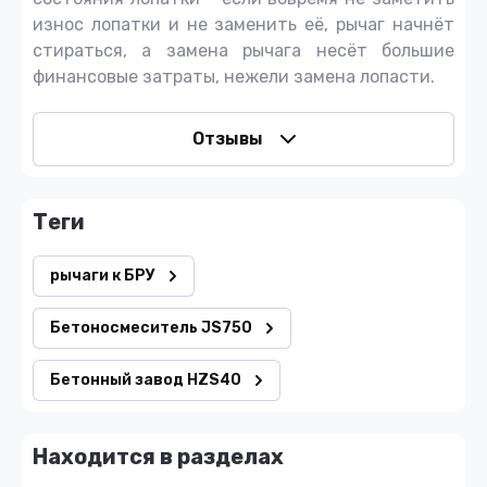
износ лопатки и не заменить её, рычаг начнёт
стираться, а замена рычага несёт большие
финансовые затраты, нежели замена лопасти.
Отзывы
теги
рычаги к БРУ
Бетоносмеситель JS750
Бетонный завод HZS40
Находится в разделах