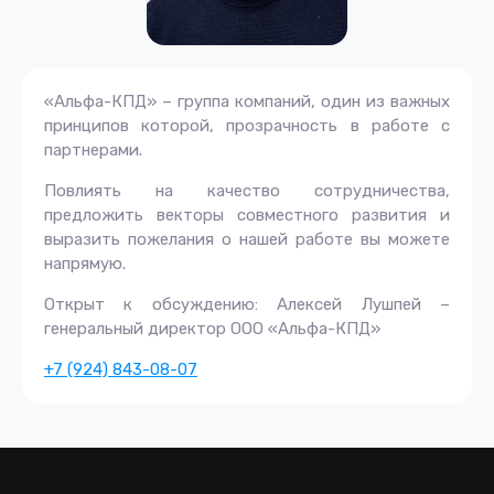
«Альфа-КПД» – группа компаний, один из важных
принципов которой, прозрачность в работе с
партнерами.
Повлиять на качество сотрудничества,
предложить векторы совместного развития и
выразить пожелания о нашей работе вы можете
напрямую.
Открыт к обсуждению: Алексей Лушпей –
генеральный директор ООО «Альфа-КПД»
+7 (924) 843-08-07