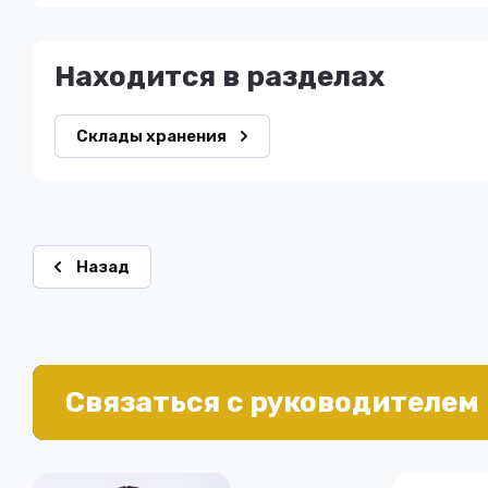
Находится в разделах
Склады хранения
Назад
Связаться с руководителем