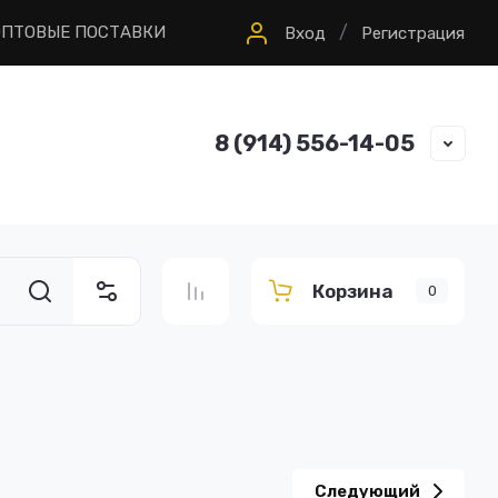
/
ОПТОВЫЕ ПОСТАВКИ
Вход
Регистрация
8 (914) 556-14-05
Корзина
0
Следующий