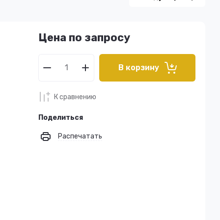
Цена по запросу
В корзину
К сравнению
Поделиться
Распечатать